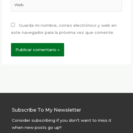
Web
Guarda mi nombre, correo electrónico y web en
este navegador para la próxima vez que comente.
Subscribe To My Newsletter
Consider subscribing if you don’t want to miss it
when new posts go up!!