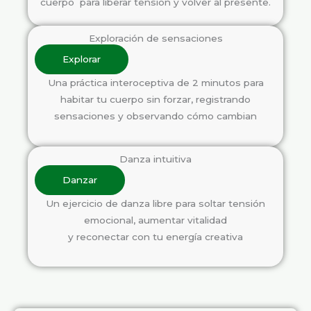
cuerpo para liberar tensión y volver al presente.
Exploración de sensaciones
Explorar
Una práctica interoceptiva de 2 minutos para
habitar tu cuerpo sin forzar, registrando
sensaciones y observando cómo cambian
Danza intuitiva
Danzar
Un ejercicio de danza libre para soltar tensión
emocional, aumentar vitalidad
y reconectar con tu energía creativa