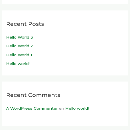
Recent Posts
Hello World 3
Hello World 2
Hello World 1
Hello world!
Recent Comments
A WordPress Commenter
en
Hello world!