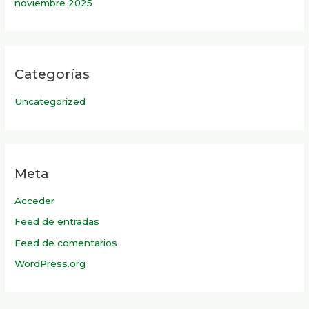
noviembre 2025
Categorías
Uncategorized
Meta
Acceder
Feed de entradas
Feed de comentarios
WordPress.org