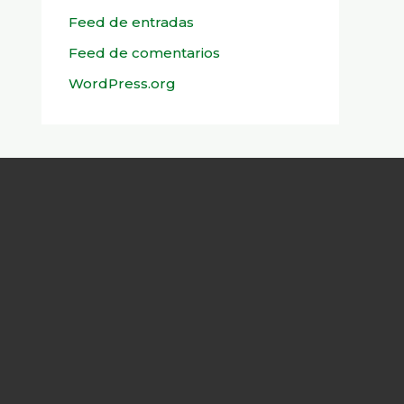
Feed de entradas
Feed de comentarios
WordPress.org