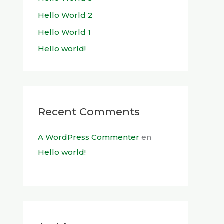
Hello World 2
Hello World 1
Hello world!
Recent Comments
A WordPress Commenter
en
Hello world!