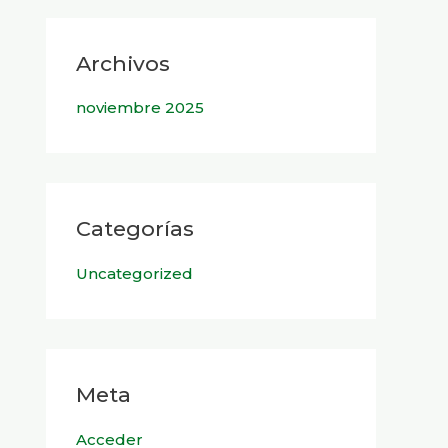
Archivos
noviembre 2025
Categorías
Uncategorized
Meta
Acceder