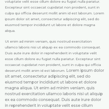
voluptate velit esse cillum dolore eu fugiat nulla pariatur.
Excepteur sint occaecat cupidatat non proident, sunt in
culpa qui officia deserunt mollit anim id est laborum. Lorem
ipsum dolor sit amet, consectetur adipiscing elit, sed do
eiusmod tempor incididunt ut labore et dolore magna
aliqua.
Ut enim ad minim veniam, quis nostrud exercitation
ullamco laboris nisi ut aliquip ex ea commodo consequat.
Duis aute irure dolor in reprehenderit in voluptate velit
esse cillum dolore eu fugiat nulla pariatur. Excepteur sint
occaecat cupidatat non proident, sunt in culpa qui officia
Lorem ipsum dolor
deserunt mollit anim id est laborum.
sit amet, consectetur adipiscing elit, sed do
eiusmod tempor incididunt ut labore et dolore
magna aliqua. Ut enim ad minim veniam, quis
nostrud exercitation ullamco laboris nisi ut aliquip
ex ea commodo consequat. Duis aute irure dolor
in reprehenderit in voluptate velit esse cillum