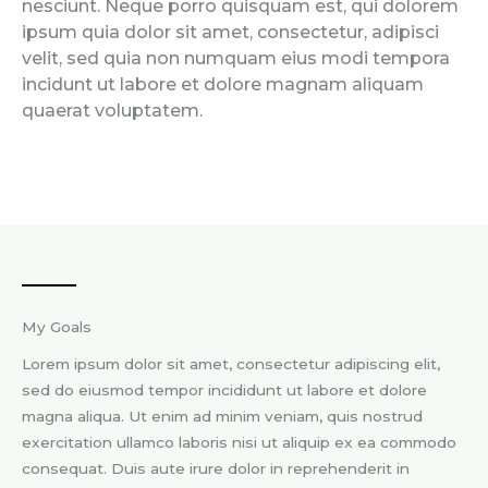
nesciunt. Neque porro quisquam est, qui dolorem
ipsum quia dolor sit amet, consectetur, adipisci
velit, sed quia non numquam eius modi tempora
incidunt ut labore et dolore magnam aliquam
quaerat voluptatem.
My Goals
Lorem ipsum dolor sit amet, consectetur adipiscing elit,
sed do eiusmod tempor incididunt ut labore et dolore
magna aliqua. Ut enim ad minim veniam, quis nostrud
exercitation ullamco laboris nisi ut aliquip ex ea commodo
consequat. Duis aute irure dolor in reprehenderit in