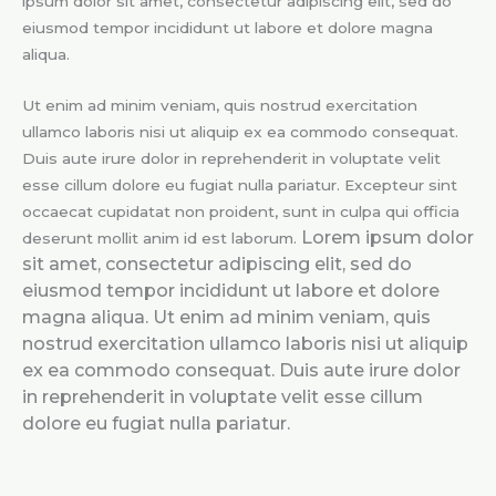
ipsum dolor sit amet, consectetur adipiscing elit, sed do
eiusmod tempor incididunt ut labore et dolore magna
aliqua.
Ut enim ad minim veniam, quis nostrud exercitation
ullamco laboris nisi ut aliquip ex ea commodo consequat.
Duis aute irure dolor in reprehenderit in voluptate velit
esse cillum dolore eu fugiat nulla pariatur. Excepteur sint
occaecat cupidatat non proident, sunt in culpa qui officia
Lorem ipsum dolor
deserunt mollit anim id est laborum.
sit amet, consectetur adipiscing elit, sed do
eiusmod tempor incididunt ut labore et dolore
magna aliqua. Ut enim ad minim veniam, quis
nostrud exercitation ullamco laboris nisi ut aliquip
ex ea commodo consequat. Duis aute irure dolor
in reprehenderit in voluptate velit esse cillum
dolore eu fugiat nulla pariatur.