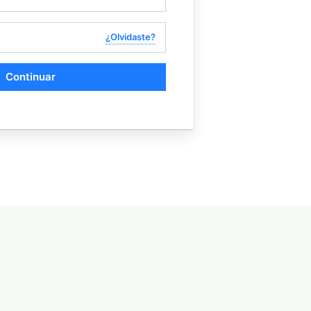
¿Olvidaste?
Continuar