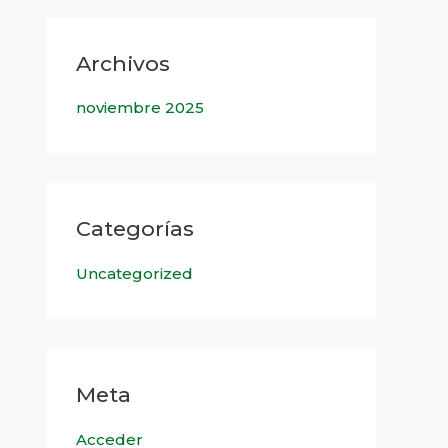
Archivos
noviembre 2025
Categorías
Uncategorized
Meta
Acceder