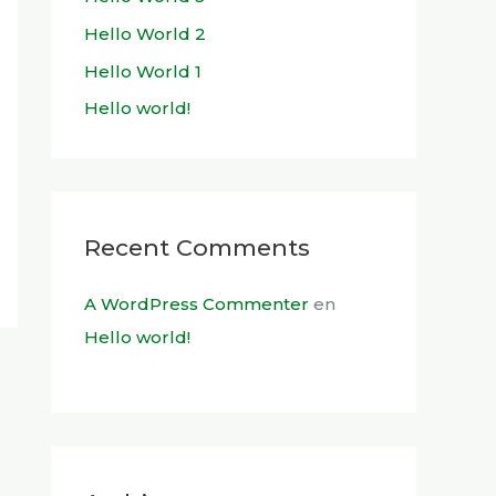
Hello World 2
Hello World 1
Hello world!
Recent Comments
A WordPress Commenter
en
Hello world!