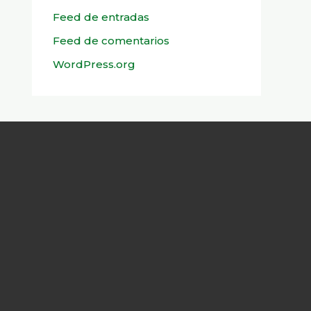
Feed de entradas
Feed de comentarios
WordPress.org