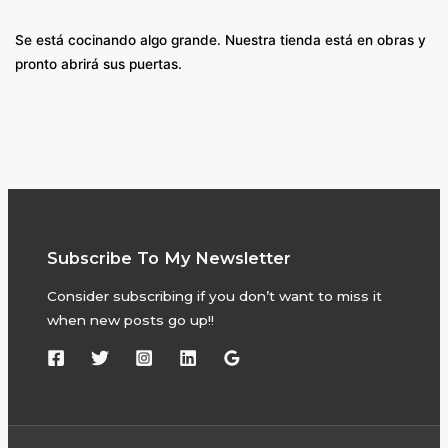
Se está cocinando algo grande. Nuestra tienda está en obras y
pronto abrirá sus puertas.
Subscribe To My Newsletter
Consider subscribing if you don’t want to miss it
when new posts go up!!