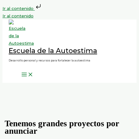
Ir al contenido
Ir al contenido
Escuela de la Autoestima
Desarrollo personal y recursos para fortalecer la autoestima
Tenemos grandes proyectos por
anunciar