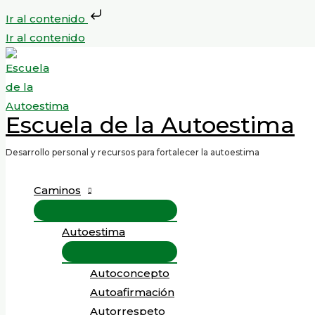
Ir al contenido
Ir al contenido
Escuela de la Autoestima
Desarrollo personal y recursos para fortalecer la autoestima
Caminos
Autoestima
Autoconcepto
Autoafirmación
Autorrespeto